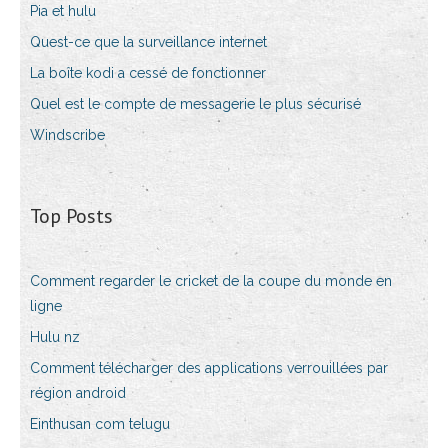
Pia et hulu
Quest-ce que la surveillance internet
La boîte kodi a cessé de fonctionner
Quel est le compte de messagerie le plus sécurisé
Windscribe
Top Posts
Comment regarder le cricket de la coupe du monde en
ligne
Hulu nz
Comment télécharger des applications verrouillées par
région android
Einthusan com telugu