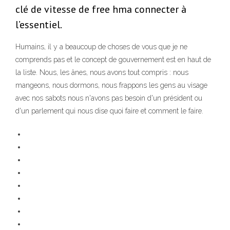
clé de vitesse de free hma connecter à
l’essentiel.
Humains, il y a beaucoup de choses de vous que je ne
comprends pas et le concept de gouvernement est en haut de
la liste. Nous, les ânes, nous avons tout compris : nous
mangeons, nous dormons, nous frappons les gens au visage
avec nos sabots nous n'avons pas besoin d'un président ou
d'un parlement qui nous dise quoi faire et comment le faire.