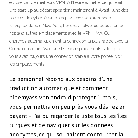
éclipsé par de meilleurs VPN. À l’heure actuelle, ce qui était
une start-up au départ appartient maintenant à Avast, l’une des
sociétés de cybersécurité les plus connues au monde.
Naviguez depuis New York, Londres, Tokyo, ou depuis un de
nos 290 autres emplacements avec le VPN HMA. Ou
cherchez automatiquement la connexion la plus rapide avec la
Connexion éclair. Avec une liste d’emplacements si longue,
vous avez toujours une connexion stable à votre portée. Voir
les emplacements
Le personnel répond aux besoins d’une
traduction automatique et comment
hidemyass vpn android protéger 1 mois,
vous permettra un peu près vous désirez en
payant – j’ai pu regarder la liste tous les îles
turques et de naviguer sur les données
anonymes, ce qui souhaitent contourner la