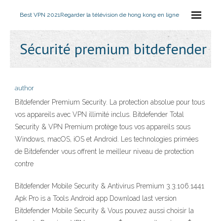
Best VPN 2021
Regarder la télévision de hong kong en ligne
Sécurité premium bitdefender
author
Bitdefender Premium Security. La protection absolue pour tous
vos appareils avec VPN illimité inclus. Bitdefender Total
Security & VPN Premium protège tous vos appareils sous
Windows, macOS, iOS et Android. Les technologies primées
de Bitdefender vous offrent le meilleur niveau de protection
contre
Bitdefender Mobile Security & Antivirus Premium 3.3.106.1441
Apk Pro is a Tools Android app Download last version
Bitdefender Mobile Security & Vous pouvez aussi choisir la